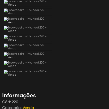
Informações
Cód:
220
Categoria:
Venda