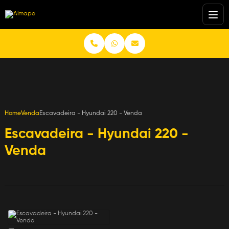
Home
Venda
Escavadeira - Hyundai 220 - Venda
Escavadeira - Hyundai 220 -
Venda