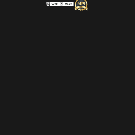
W3C
W3C