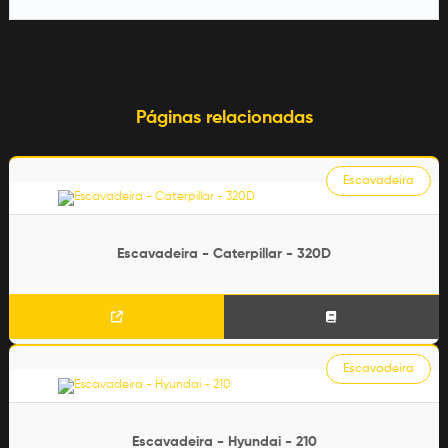
Páginas relacionadas
Escavadeira
Escavadeira - Caterpillar - 320D
Escavadeira
Escavadeira - Hyundai - 210