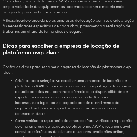
Com a locação de plataformas AWP, as empresas têm acesso a uma
ampla variedade de equipamentos, podendo escolher o modelo mais
adequado para cada tipo de projeto.
A flexibilidade oferecida pelas empresas de locação permite a adaptação
às necessidades específicas de cada obra, promovendo a realização de
trabalhos em altura de forma eficaz e segura.
Dicas para escolher a
empresa de locação de
plataforma awp
ideal:
Confira as dicas para escolher a
empresa de locação de plataforma awp
ideal:
Critérios para seleção: Ao escolher uma empresa de locação de
plataforma AWP, é importante considerar a reputação da empresa,
a qualidade dos equipamentos oferecidos, a disponibilidade de
suporte técnico e a experiência no mercado. Avaliar a
infraestrutura logística e a capacidade de atendimento da
empresa também são aspectos essenciais na escolha do
fornecedor ideal;
Como verificar a reputação da empresa: Para verificar a reputação
de uma empresa de locação de plataforma AWP, é recomendável
consultar referências de clientes anteriores, avaliações online,