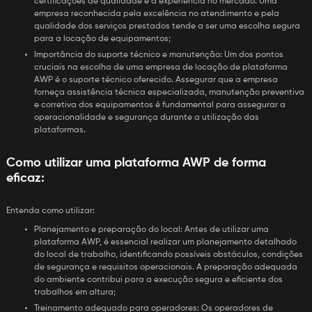
certificações de qualidade e a experiência no mercado. Uma
empresa reconhecida pela excelência no atendimento e pela
qualidade dos serviços prestados tende a ser uma escolha segura
para a locação de equipamentos;
Importância do suporte técnico e manutenção: Um dos pontos
cruciais na escolha de uma empresa de locação de plataforma
AWP é o suporte técnico oferecido. Assegurar que a empresa
forneça assistência técnica especializada, manutenção preventiva
e corretiva dos equipamentos é fundamental para assegurar a
operacionalidade e segurança durante a utilização das
plataformas.
Como utilizar uma plataforma AWP de forma
eficaz:
Entenda como utilizar:
Planejamento e preparação do local: Antes de utilizar uma
plataforma AWP, é essencial realizar um planejamento detalhado
do local de trabalho, identificando possíveis obstáculos, condições
de segurança e requisitos operacionais. A preparação adequada
do ambiente contribui para a execução segura e eficiente dos
trabalhos em altura;
Treinamento adequado para operadores: Os operadores de