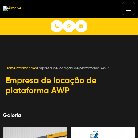
Home
Informações
Empresa de locação de plataforma AWP
Empresa de locação de
plataforma AWP
Galeria