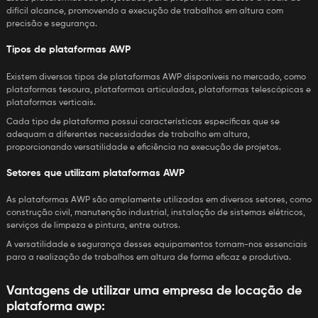
difícil alcance, promovendo a execução de trabalhos em altura com
precisão e segurança.
Tipos de plataformas AWP
Existem diversos tipos de plataformas AWP disponíveis no mercado, como
plataformas tesoura, plataformas articuladas, plataformas telescópicas e
plataformas verticais.
Cada tipo de plataforma possui características específicas que se
adequam a diferentes necessidades de trabalho em altura,
proporcionando versatilidade e eficiência na execução de projetos.
Setores que utilizam plataformas AWP
As plataformas AWP são amplamente utilizadas em diversos setores, como
construção civil, manutenção industrial, instalação de sistemas elétricos,
serviços de limpeza e pintura, entre outros.
A versatilidade e segurança desses equipamentos tornam-nos essenciais
para a realização de trabalhos em altura de forma eficaz e produtiva.
Vantagens de utilizar uma
empresa de locação de
plataforma awp
: