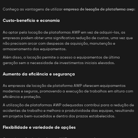
Conheça as vantagens de utilizar
empresa de locação de plataforma awp
:
Custo-benefício e economia
Ao optar pela locação de plataformas AWP em vez de adquiri-las, as
empresas podem obter uma significativa redução de custos, uma vez que
não precisam arcar com despesas de aquisição, manutenção e
armazenamento dos equipamentos.
Além disso, a locação permite o acesso a equipamentos de última
geração sem a necessidade de investimentos iniciais elevados.
Aumento da eficiência e segurança
As empresas de locação de plataforma AWP oferecem equipamentos
modernos e seguros, promovendo a execução de trabalhos em altura com
eficiência e proteção.
A utilização de plataformas AWP adequadas contribui para a redução de
acidentes de trabalho e melhora a produtividade das equipes, resultando
em projetos bem-sucedidos e dentro dos prazos estabelecidos.
Flexibilidade e variedade de opções