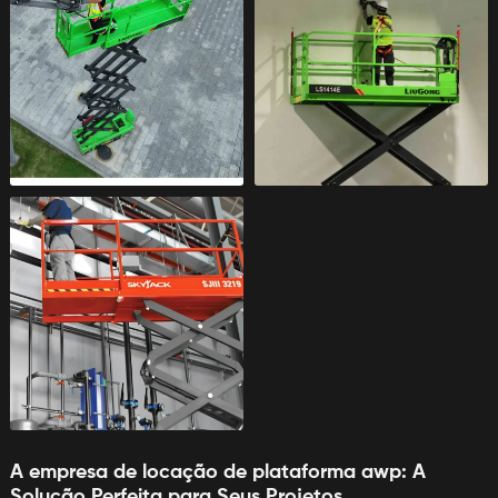
A
empresa de locação de plataforma awp
: A
Solução Perfeita para Seus Projetos