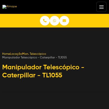
Home
Locação
Man. Telescópico
Manipulador Telescópico - Caterpillar - TL1055
Manipulador Telescópico -
Caterpillar - TL1055