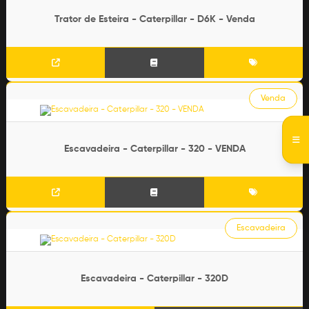
Trator de Esteira - Caterpillar - D6K - Venda
Venda
Escavadeira - Caterpillar - 320 - VENDA
Escavadeira
Escavadeira - Caterpillar - 320D