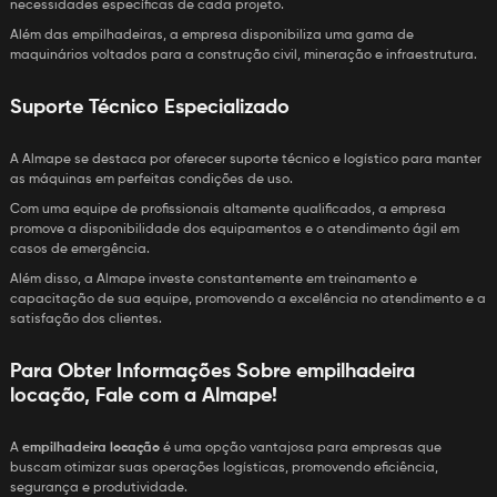
necessidades específicas de cada projeto.
Além das empilhadeiras, a empresa disponibiliza uma gama de
maquinários voltados para a construção civil, mineração e infraestrutura.
Suporte Técnico Especializado
A Almape se destaca por oferecer suporte técnico e logístico para manter
as máquinas em perfeitas condições de uso.
Com uma equipe de profissionais altamente qualificados, a empresa
promove a disponibilidade dos equipamentos e o atendimento ágil em
casos de emergência.
Além disso, a Almape investe constantemente em treinamento e
capacitação de sua equipe, promovendo a excelência no atendimento e a
satisfação dos clientes.
Para Obter Informações Sobre
empilhadeira
locação
, Fale com a Almape!
A
empilhadeira locação
é uma opção vantajosa para empresas que
buscam otimizar suas operações logísticas, promovendo eficiência,
segurança e produtividade.