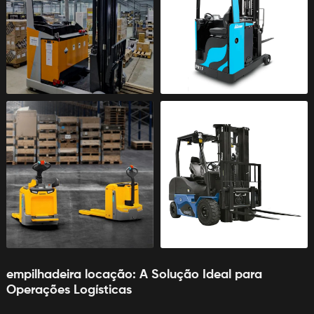
empilhadeira locação
: A Solução Ideal para
Operações Logísticas