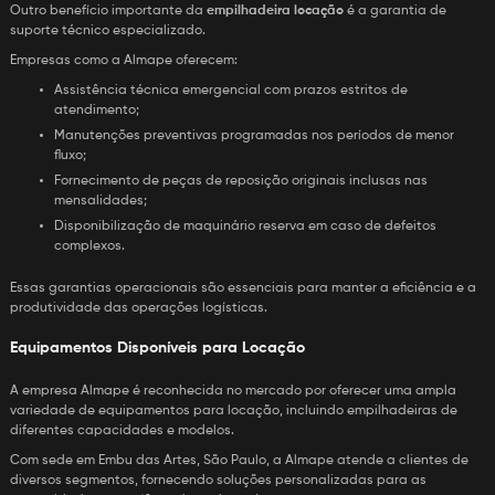
Outro benefício importante da
empilhadeira locação
é a garantia de
suporte técnico especializado.
Empresas como a Almape oferecem:
assistência técnica emergencial com prazos estritos de
atendimento;
manutenções preventivas programadas nos períodos de menor
fluxo;
fornecimento de peças de reposição originais inclusas nas
mensalidades;
disponibilização de maquinário reserva em caso de defeitos
complexos.
Essas garantias operacionais são essenciais para manter a eficiência e a
produtividade das operações logísticas.
Equipamentos Disponíveis para Locação
A empresa Almape é reconhecida no mercado por oferecer uma ampla
variedade de equipamentos para locação, incluindo empilhadeiras de
diferentes capacidades e modelos.
Com sede em Embu das Artes, São Paulo, a Almape atende a clientes de
diversos segmentos, fornecendo soluções personalizadas para as