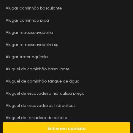
Alugar caminhão basculante
Alugar caminhão pipa
Alugar retroescavadeira
Alugar retroescavadeira sp
Alugar trator agrícola
Aluguel de caminhão basculante
Aluguel de caminhão tanque de água
Aluguel de escavadeira hidráulica preço
Aluguel de escavadeiras hidráulicas
Aluguel de fresadora de asfalto
Entre em contato
Aluguel de maquina retroescavadeira