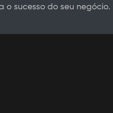
a o sucesso do seu negócio.