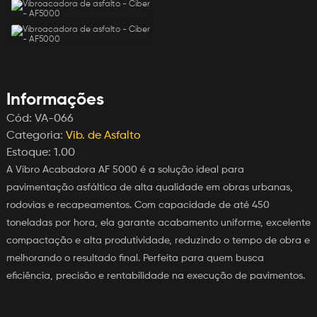
Informações
Cód:
VA-066
Categoria:
Vib. de Asfalto
Estoque:
1.00
A Vibro Acabadora AF 5000 é a solução ideal para
pavimentação asfáltica de alta qualidade em obras urbanas,
rodovias e recapeamentos. Com capacidade de até 450
toneladas por hora, ela garante acabamento uniforme, excelente
compactação e alta produtividade, reduzindo o tempo de obra e
melhorando o resultado final. Perfeita para quem busca
eficiência, precisão e rentabilidade na execução de pavimentos.