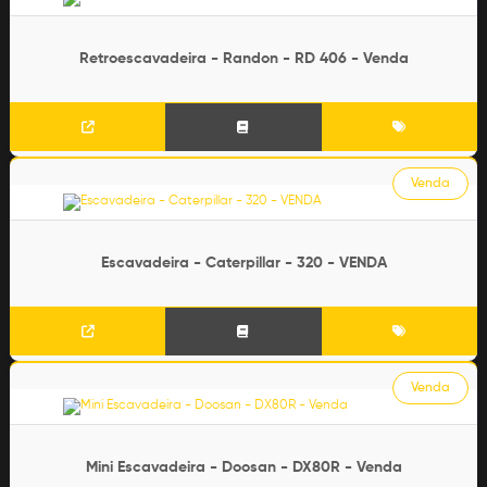
Retroescavadeira - Randon - RD 406 - Venda
Venda
Escavadeira - Caterpillar - 320 - VENDA
Venda
Mini Escavadeira - Doosan - DX80R - Venda