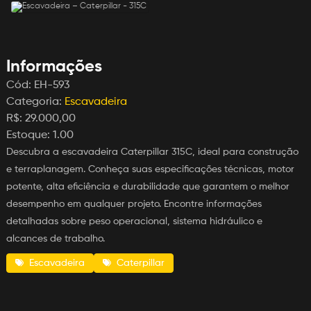
Informações
Cód:
EH-593
Categoria:
Escavadeira
R$:
29.000,00
Estoque:
1.00
Descubra a escavadeira Caterpillar 315C, ideal para construção
e terraplanagem. Conheça suas especificações técnicas, motor
potente, alta eficiência e durabilidade que garantem o melhor
desempenho em qualquer projeto. Encontre informações
detalhadas sobre peso operacional, sistema hidráulico e
alcances de trabalho.
Escavadeira
Caterpillar