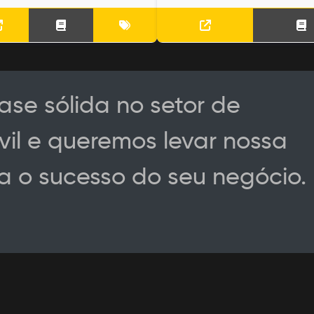
se sólida no setor de
vil e queremos levar nossa
a o sucesso do seu negócio.