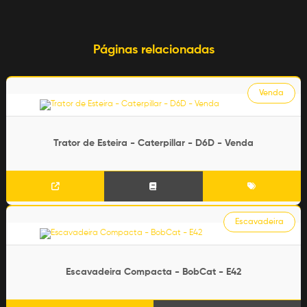
Páginas relacionadas
Venda
Trator de Esteira - Caterpillar - D6D - Venda
Escavadeira
Escavadeira Compacta - BobCat - E42